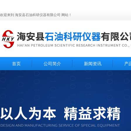
欢迎来到 海安县石油科研仪器有限公司 网站！
首页
公司简介
新闻资讯
产