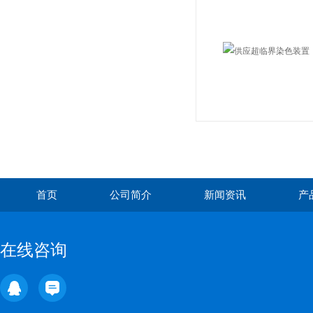
首页
公司简介
新闻资讯
产
在线咨询