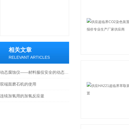
相关文章
RELEVANT ARTICLES
动态腐蚀仪——材料服役安全的动态“裁判官”
双端面磨石机的使用
连续加氢用的加氢反应釜