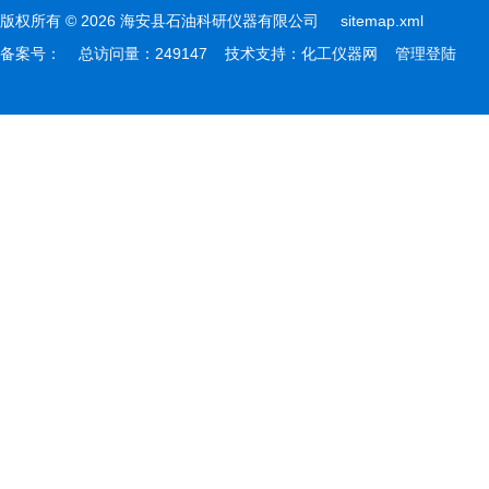
版权所有 © 2026 海安县石油科研仪器有限公司
sitemap.xml
备案号：
总访问量：249147 技术支持：
化工仪器网
管理登陆