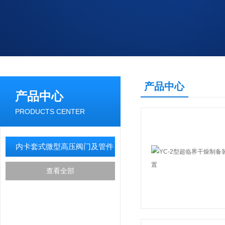
产品中心
产品中心
PRODUCTS CENTER
内卡套式微型高压阀门及管件
查看全部