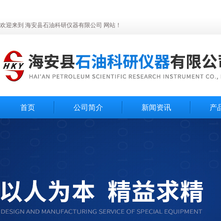
欢迎来到 海安县石油科研仪器有限公司 网站！
首页
公司简介
新闻资讯
产