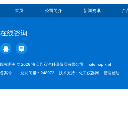
首页
公司简介
新闻资讯
产
在线咨询
版权所有 © 2026 海安县石油科研仪器有限公司
sitemap.xml
备案号：
总访问量：248972 技术支持：
化工仪器网
管理登陆