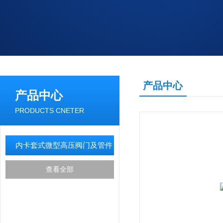
产品中心
产品中心
PRODUCTS CNETER
内卡套式微型高压阀门及管件
查看全部