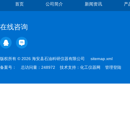
首页
公司简介
新闻资讯
产
在线咨询
版权所有 © 2026 海安县石油科研仪器有限公司
sitemap.xml
备案号：
总访问量：248972 技术支持：
化工仪器网
管理登陆