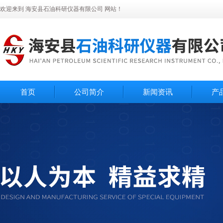
欢迎来到 海安县石油科研仪器有限公司 网站！
首页
公司简介
新闻资讯
产