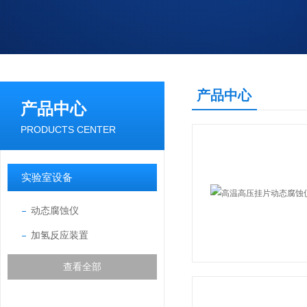
产品中心
产品中心
PRODUCTS CENTER
实验室设备
动态腐蚀仪
加氢反应装置
查看全部