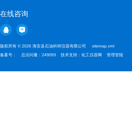
在线咨询
版权所有 © 2026 海安县石油科研仪器有限公司
sitemap.xml
备案号：
总访问量：249093 技术支持：
化工仪器网
管理登陆