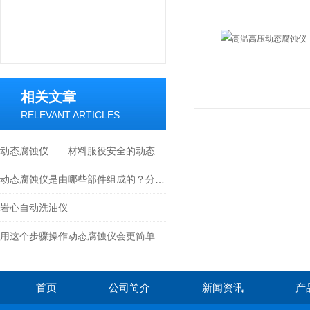
相关文章
RELEVANT ARTICLES
动态腐蚀仪——材料服役安全的动态“裁判官”
动态腐蚀仪是由哪些部件组成的？分别有什么特点？
岩心自动洗油仪
用这个步骤操作动态腐蚀仪会更简单
首页
公司简介
新闻资讯
产