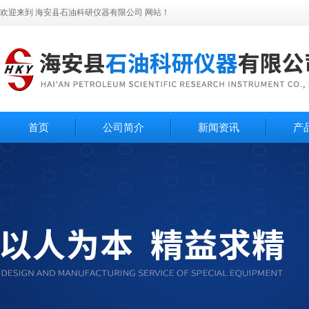
欢迎来到 海安县石油科研仪器有限公司 网站！
首页
公司简介
新闻资讯
产