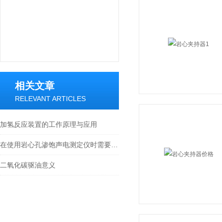
相关文章
RELEVANT ARTICLES
加氢反应装置的工作原理与应用
在使用岩心孔渗饱声电测定仪时需要注意以下几个问题
二氧化碳驱油意义