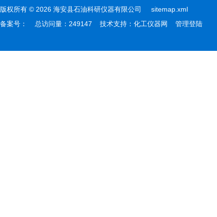
版权所有 © 2026 海安县石油科研仪器有限公司
sitemap.xml
备案号：
总访问量：249147 技术支持：
化工仪器网
管理登陆