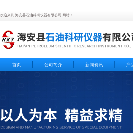
欢迎来到 海安县石油科研仪器有限公司 网站！
首页
公司简介
新闻资讯
产