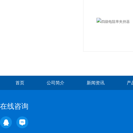
首页
公司简介
新闻资讯
产
在线咨询