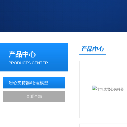
产品中心
产品中心
PRODUCTS CENTER
岩心夹持器/物理模型
查看全部