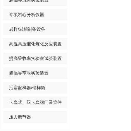
专项岩心分析仪器
岩样/岩相制备设备
高温高压催化炼化反应装置
提高采收率实验室试验装置
超临界萃取实验装置
活塞配样器/储样筒
卡套式、双卡套阀门及管件
压力调节器