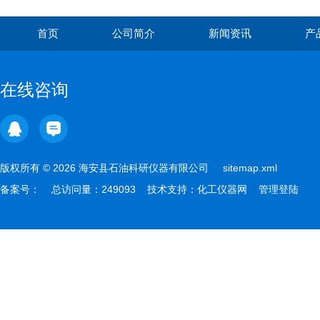
首页
公司简介
新闻资讯
产
在线咨询
版权所有 © 2026 海安县石油科研仪器有限公司
sitemap.xml
备案号：
总访问量：249093 技术支持：
化工仪器网
管理登陆