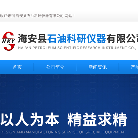
欢迎来到 海安县石油科研仪器有限公司 网站！
首页
公司简介
新闻资讯
产