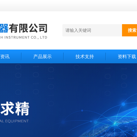
闻资讯
产品展示
技术支持
资料下载