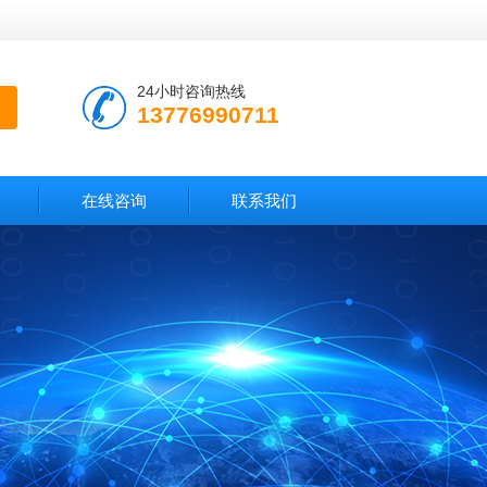
24小时咨询热线
13776990711
在线咨询
联系我们