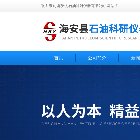
欢迎来到 海安县石油科研仪器有限公司 网站！
首页
公司简介
新