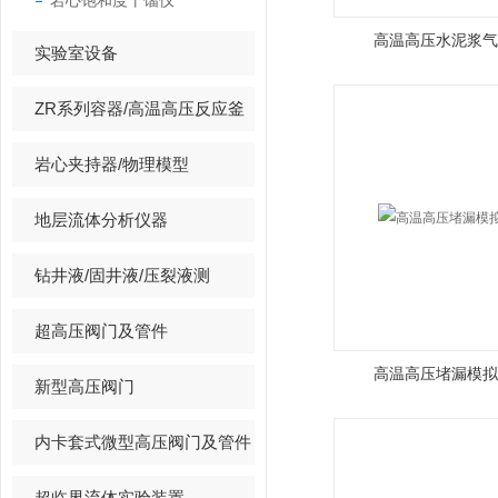
岩心饱和度干馏仪
高温高压水泥浆气
实验室设备
ZR系列容器/高温高压反应釜
岩心夹持器/物理模型
地层流体分析仪器
钻井液/固井液/压裂液测
超高压阀门及管件
高温高压堵漏模拟
新型高压阀门
内卡套式微型高压阀门及管件
超临界流体实验装置