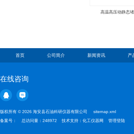
高温高压动静态堵
首页
公司简介
新闻资讯
产
在线咨询
版权所有 © 2026 海安县石油科研仪器有限公司
sitemap.xml
备案号：
总访问量：248972 技术支持：
化工仪器网
管理登陆