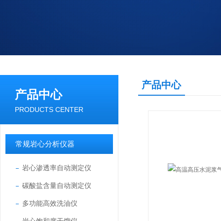
产品中心
产品中心
PRODUCTS CENTER
常规岩心分析仪器
岩心渗透率自动测定仪
碳酸盐含量自动测定仪
多功能高效洗油仪