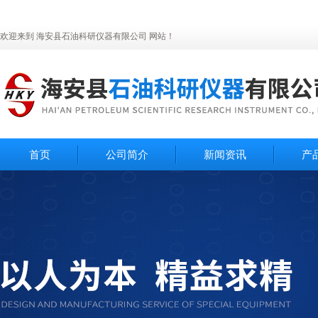
欢迎来到 海安县石油科研仪器有限公司 网站！
首页
公司简介
新闻资讯
产