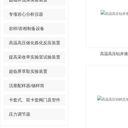
专项岩心分析仪器
岩样/岩相制备设备
高温高压催化炼化反应装置
高温高压钻井液
提高采收率实验室试验装置
超临界萃取实验装置
活塞配样器/储样筒
卡套式、双卡套阀门及管件
压力调节器