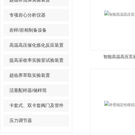
专项岩心分析仪器
岩样/岩相制备设备
高温高压催化炼化反应装置
智能高温高压页
提高采收率实验室试验装置
超临界萃取实验装置
活塞配样器/储样筒
卡套式、双卡套阀门及管件
压力调节器