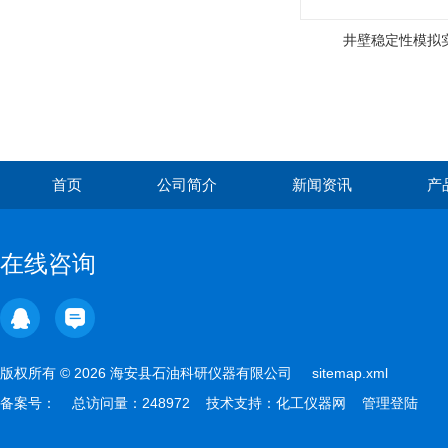
井壁稳定性模拟
首页
公司简介
新闻资讯
产
在线咨询
版权所有 © 2026 海安县石油科研仪器有限公司
sitemap.xml
备案号：
总访问量：248972 技术支持：
化工仪器网
管理登陆