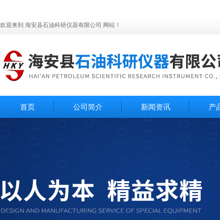
欢迎来到 海安县石油科研仪器有限公司 网站！
首页
公司简介
新闻资讯
产