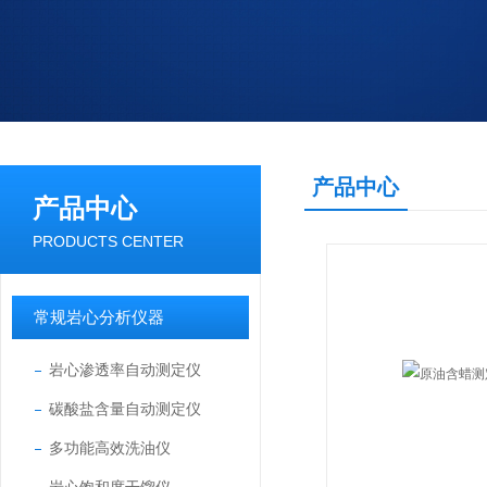
产品中心
产品中心
PRODUCTS CENTER
常规岩心分析仪器
岩心渗透率自动测定仪
碳酸盐含量自动测定仪
多功能高效洗油仪