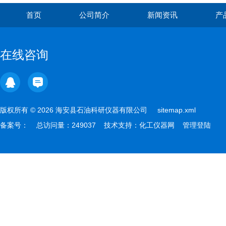
首页
公司简介
新闻资讯
产
在线咨询
版权所有 © 2026 海安县石油科研仪器有限公司
sitemap.xml
备案号：
总访问量：249037 技术支持：
化工仪器网
管理登陆