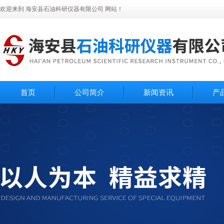
欢迎来到 海安县石油科研仪器有限公司 网站！
首页
公司简介
新闻资讯
产