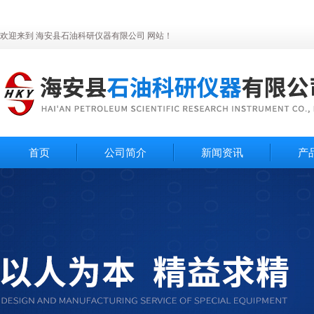
欢迎来到 海安县石油科研仪器有限公司 网站！
首页
公司简介
新闻资讯
产