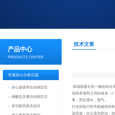
技术文章
产品中心
PRODUCTS CENTER
常规岩心分析仪器
双端面磨石机
一帧的组合
岩心渗透率自动测定仪
底部表面和之间的板条（1
碳酸盐含量自动测定仪
果，而且透水，透气。
多功能高效洗油仪
行业应制订的节能减排的
染排放，水土流失防治，加