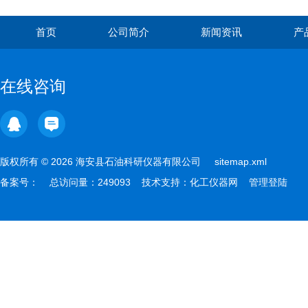
首页
公司简介
新闻资讯
产
在线咨询
版权所有 © 2026 海安县石油科研仪器有限公司
sitemap.xml
备案号：
总访问量：249093 技术支持：
化工仪器网
管理登陆