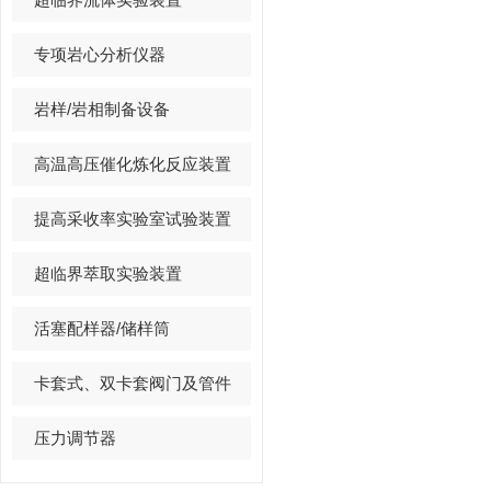
专项岩心分析仪器
岩样/岩相制备设备
高温高压催化炼化反应装置
提高采收率实验室试验装置
超临界萃取实验装置
活塞配样器/储样筒
卡套式、双卡套阀门及管件
压力调节器