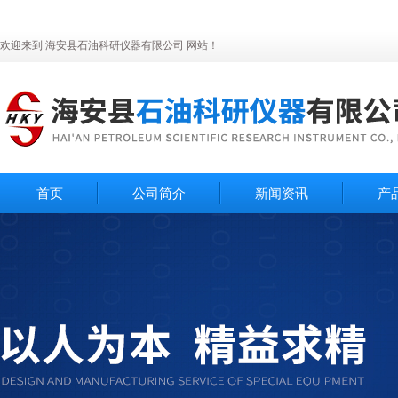
欢迎来到 海安县石油科研仪器有限公司 网站！
首页
公司简介
新闻资讯
产