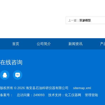
上一篇：
双渗模型
首页
公司简介
新闻资讯
产
在线咨询
版权所有 © 2026 海安县石油科研仪器有限公司
sitemap.xml
备案号：
总访问量：249093 技术支持：
化工仪器网
管理登陆