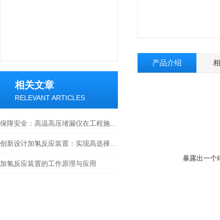
产品介绍
相关文章
RELEVANT ARTICLES
保障安全：高温高压堵漏仪在工程施工中的应用
创新设计加氢反应装置：实现高选择性和高产率的加氢反应
暴露出一个
加氢反应装置的工作原理与应用