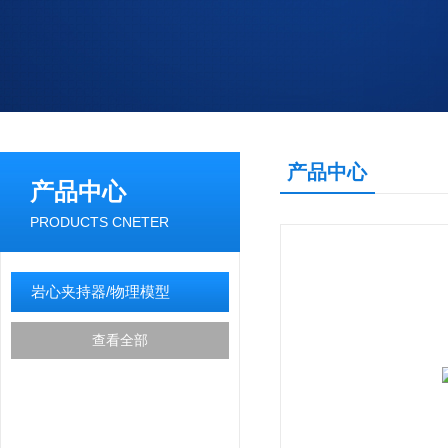
产品中心
产品中心
PRODUCTS CNETER
岩心夹持器/物理模型
查看全部