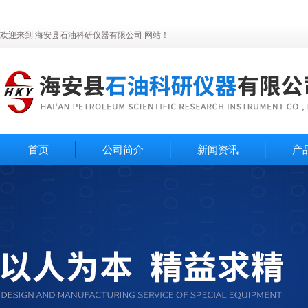
欢迎来到 海安县石油科研仪器有限公司 网站！
首页
公司简介
新闻资讯
产