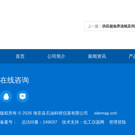
上一篇：
供应超临界连续及间
13776990711
首页
公司简介
新闻资讯
产
在线咨询
版权所有 © 2026 海安县石油科研仪器有限公司
sitemap.xml
备案号：
总访问量：249037 技术支持：
化工仪器网
管理登陆