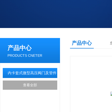
产品中心
产品中心
PRODUCTS CNETER
内卡套式微型高压阀门及管件
查看全部