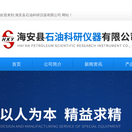
欢迎来到 海安县石油科研仪器有限公司 网站！
首页
公司简介
新闻资讯
产