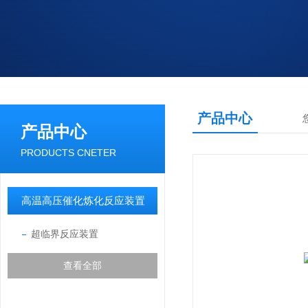
产品中心
产品中心
PRODUCTS CNETER
高温高压催化炼化反应装置
超临界反应装置
查看全部