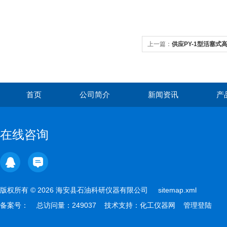
上一篇：
供应PY-1型活塞式
首页
公司简介
新闻资讯
产
在线咨询
版权所有 © 2026 海安县石油科研仪器有限公司
sitemap.xml
备案号：
总访问量：249037 技术支持：
化工仪器网
管理登陆