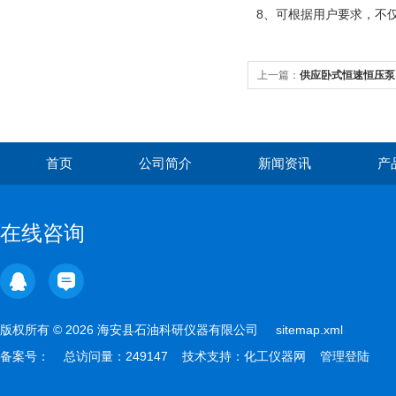
8、可根据用户要求，不
上一篇：
供应卧式恒速恒压泵
首页
公司简介
新闻资讯
产
在线咨询
版权所有 © 2026 海安县石油科研仪器有限公司
sitemap.xml
备案号：
总访问量：249147 技术支持：
化工仪器网
管理登陆