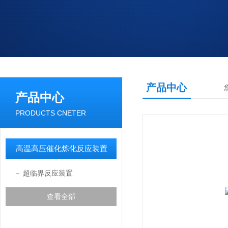
产品中心
产品中心
PRODUCTS CNETER
高温高压催化炼化反应装置
超临界反应装置
查看全部