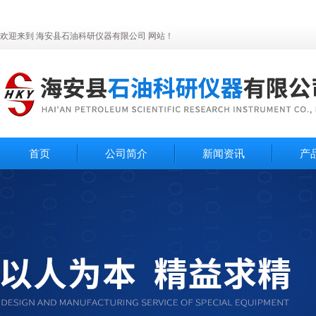
欢迎来到 海安县石油科研仪器有限公司 网站！
首页
公司简介
新闻资讯
产