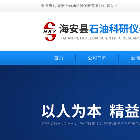
欢迎来到 海安县石油科研仪器有限公司 网站！
首页
公司简介
新