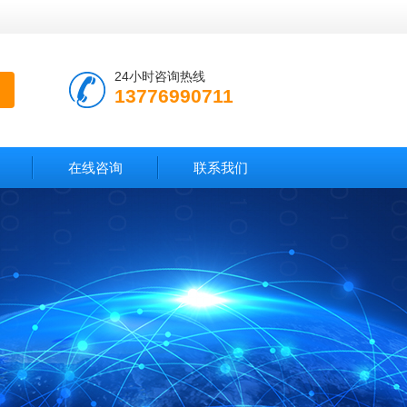
24小时咨询热线
13776990711
在线咨询
联系我们