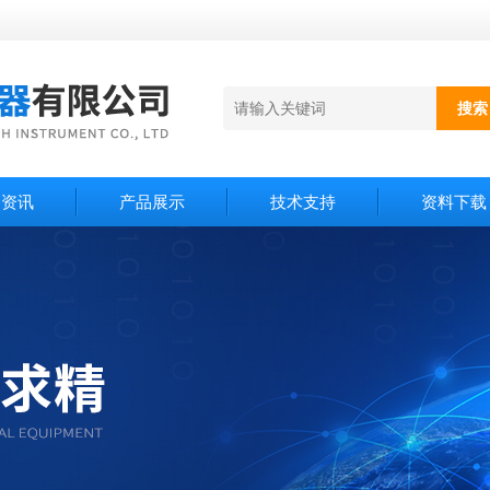
闻资讯
产品展示
技术支持
资料下载