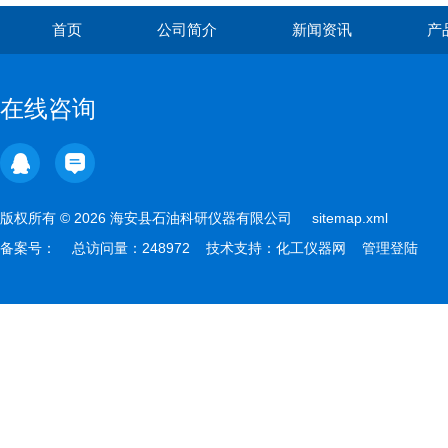
首页
公司简介
新闻资讯
产
在线咨询
版权所有 © 2026 海安县石油科研仪器有限公司
sitemap.xml
备案号：
总访问量：248972 技术支持：
化工仪器网
管理登陆