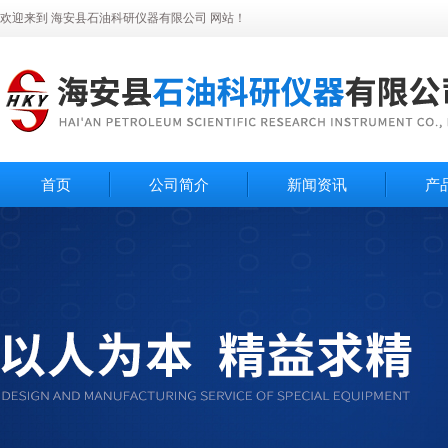
欢迎来到 海安县石油科研仪器有限公司 网站！
首页
公司简介
新闻资讯
产