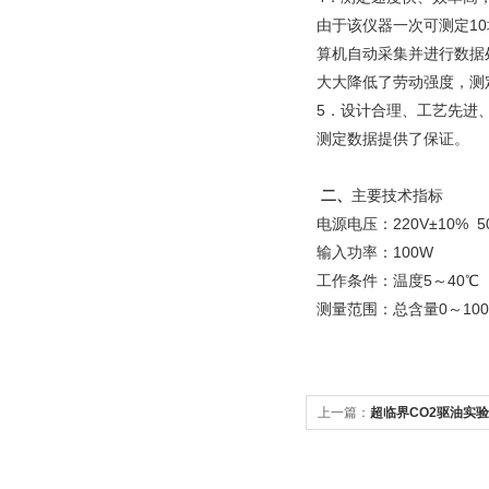
由于该仪器一次可测定1
算机自动采集并进行数据
大大降低了劳动强度，测
5．
设计合理、工艺先进
测定数据提供了保证。
二、
主要技术指标
电源电压：220V±10% 5
输入功率：100W
工作条件：温度5～40℃
测量范围：总含量0～100
上一篇：
超临界CO2驱油实