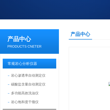
产品中心
产品中心
PRODUCTS CNETER
常规岩心分析仪器
岩心渗透率自动测定仪
碳酸盐含量自动测定仪
多功能高效洗油仪
岩心饱和度干馏仪