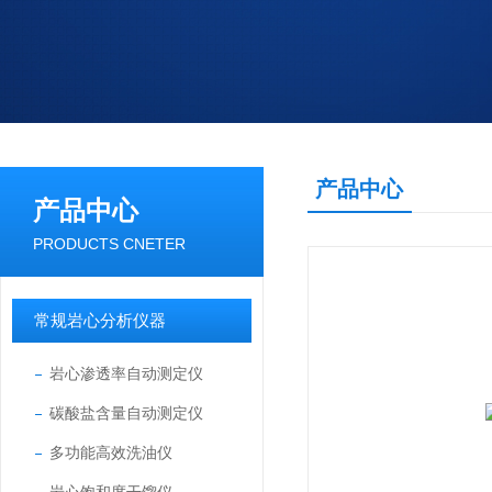
产品中心
产品中心
PRODUCTS CNETER
常规岩心分析仪器
岩心渗透率自动测定仪
碳酸盐含量自动测定仪
多功能高效洗油仪