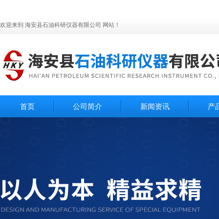
欢迎来到 海安县石油科研仪器有限公司 网站！
首页
公司简介
新闻资讯
产