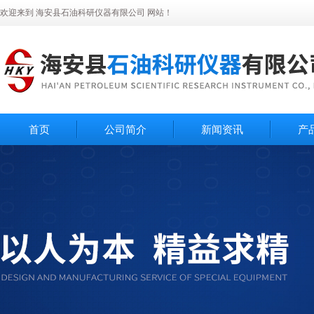
欢迎来到 海安县石油科研仪器有限公司 网站！
首页
公司简介
新闻资讯
产