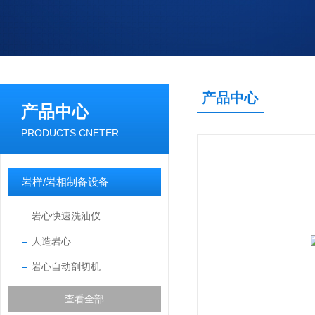
产品中心
产品中心
PRODUCTS CNETER
岩样/岩相制备设备
岩心快速洗油仪
人造岩心
岩心自动剖切机
查看全部