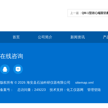
上一篇：
QM-1型岩心端面切
首页
公司简介
新闻资讯
产
在线咨询
版权所有 © 2026 海安县石油科研仪器有限公司
sitemap.xml
备案号：
总访问量：249223 技术支持：
化工仪器网
管理登陆