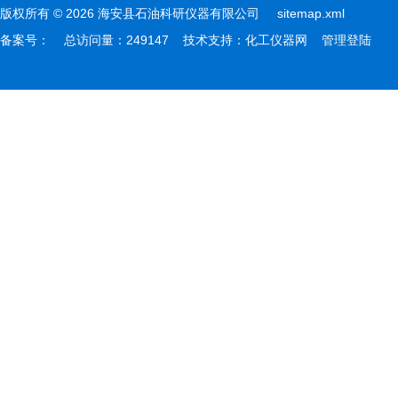
版权所有 © 2026 海安县石油科研仪器有限公司
sitemap.xml
备案号：
总访问量：249147 技术支持：
化工仪器网
管理登陆