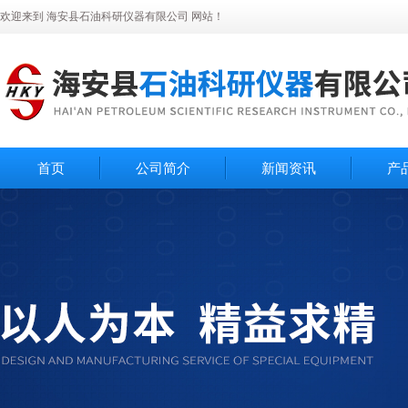
欢迎来到 海安县石油科研仪器有限公司 网站！
首页
公司简介
新闻资讯
产