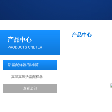
产品中心
产品中心
PRODUCTS CNETER
活塞配样器/储样筒
高温高压活塞配样器
查看全部