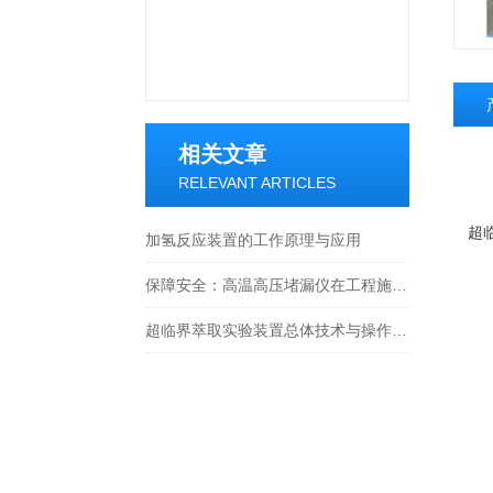
相关文章
RELEVANT ARTICLES
超
加氢反应装置的工作原理与应用
保障安全：高温高压堵漏仪在工程施工中的应用
超临界萃取实验装置总体技术与操作步骤说明