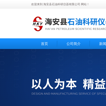
欢迎来到 海安县石油科研仪器有限公司 网站！
首页
公司简介
新