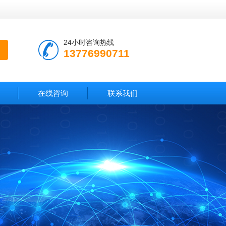
24小时咨询热线
13776990711
在线咨询
联系我们