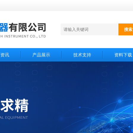
闻资讯
产品展示
技术支持
资料下载