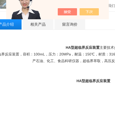
发邮件给我们：6
产品介绍
相关产品
留言询价
HA型超临界反应装置
主要技术
临界反应装置，容积：100mL，压力：20MPa，耐温：150℃，材质：
产石油、化工、食品科研仪器，超临界萃取，高压反
HA型超临界反应装置