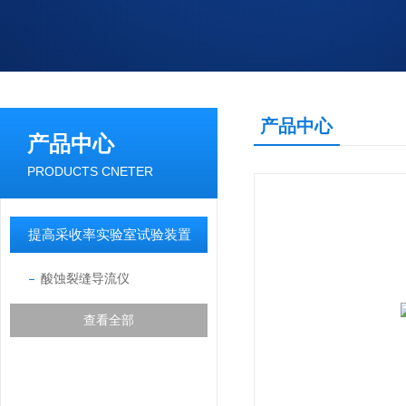
产品中心
产品中心
PRODUCTS CNETER
提高采收率实验室试验装置
酸蚀裂缝导流仪
查看全部