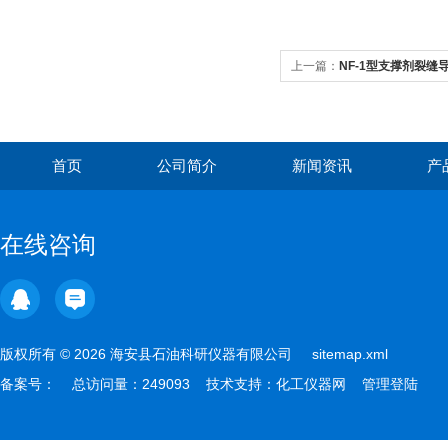
上一篇：
NF-1型支撑剂裂缝
首页
公司简介
新闻资讯
产
在线咨询
版权所有 © 2026 海安县石油科研仪器有限公司
sitemap.xml
备案号：
总访问量：249093 技术支持：
化工仪器网
管理登陆