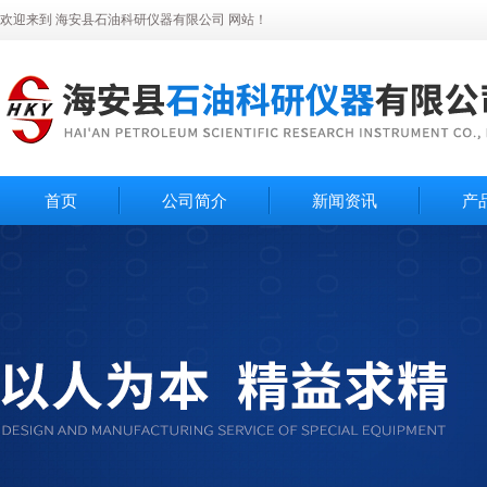
欢迎来到 海安县石油科研仪器有限公司 网站！
首页
公司简介
新闻资讯
产